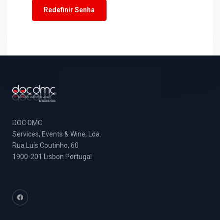
Redefinir Senha
DOC DMC
Services, Events & Wine, Lda.
Rua Luís Coutinho, 60
1900-201 Lisbon Portugal