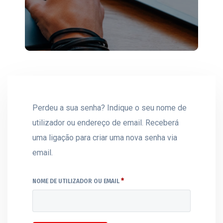
Perdeu a sua senha? Indique o seu nome de
utilizador ou endereço de email. Receberá
uma ligação para criar uma nova senha via
email.
*
OBRIGATÓRIO
NOME DE UTILIZADOR OU EMAIL